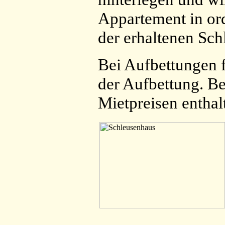
Appartement in or
der erhaltenen Sch
Bei Aufbettungen f
der Aufbettung. B
Mietpreisen enthal