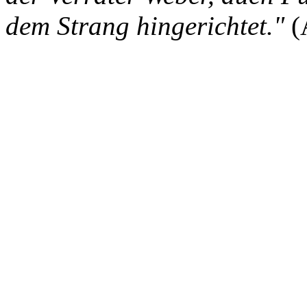
dem Strang hingerichtet."
(