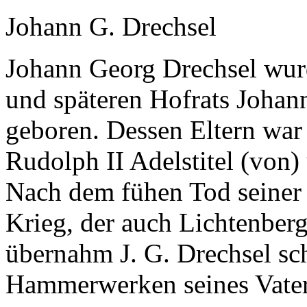
Johann G. Drechsel
Johann Georg Drechsel wur
und späteren Hofrats Johan
geboren. Dessen Eltern war
Rudolph II Adelstitel (von
Nach dem fühen Tod seiner
Krieg, der auch Lichtenberg
übernahm J. G. Drechsel sc
Hammerwerken seines Vater